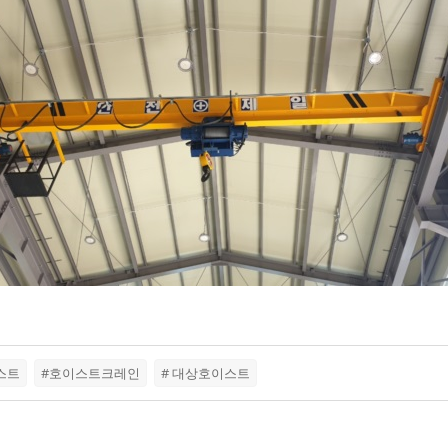
스트
#호이스트크레인
# 대상호이스트