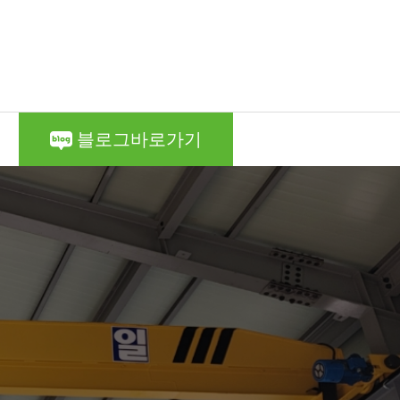
블로그바로가기