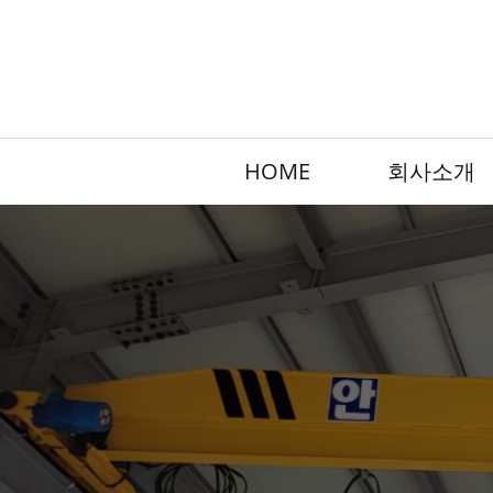
HOME
회사소개