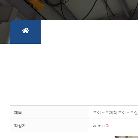
제목
호이스트제작 호이스트설
작성자
admin