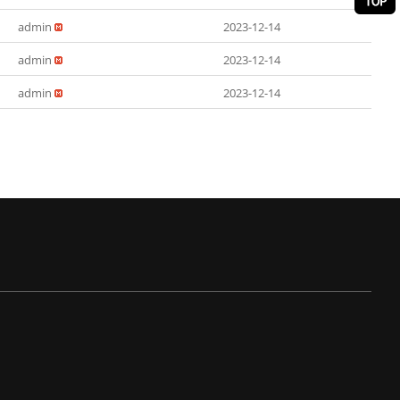
admin
2023-12-14
admin
2023-12-14
admin
2023-12-14