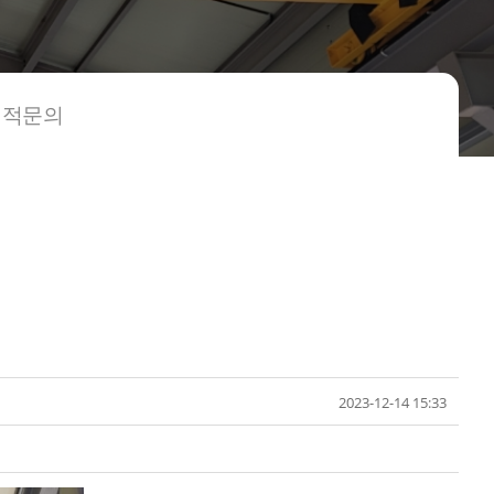
견적문의
2023-12-14 15:33