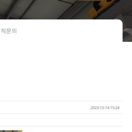
견적문의
2023-12-14 15:24