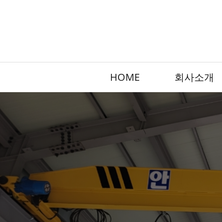
HOME
회사소개