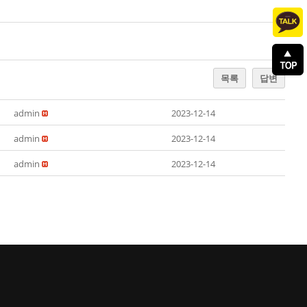
목록
답변
admin
2023-12-14
admin
2023-12-14
admin
2023-12-14