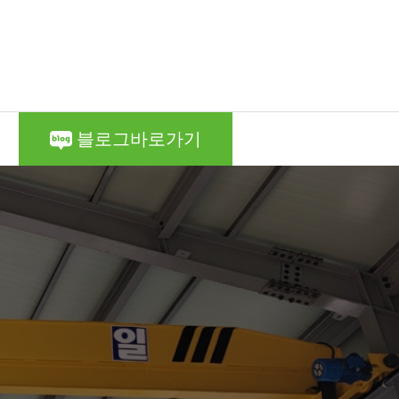
블로그바로가기