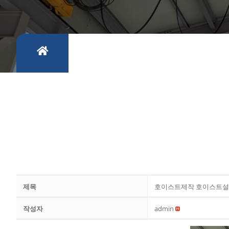
제목
호이스트제작 호이스트설
작성자
admin