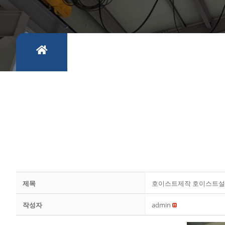
제목
호이스트제작 호이스트설
작성자
admin