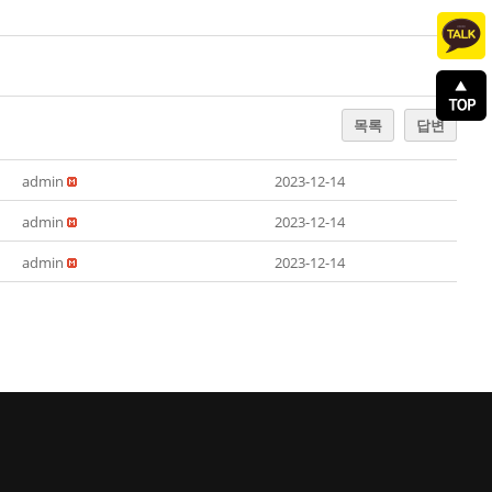
목록
답변
admin
2023-12-14
admin
2023-12-14
admin
2023-12-14