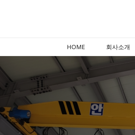
HOME
회사소개