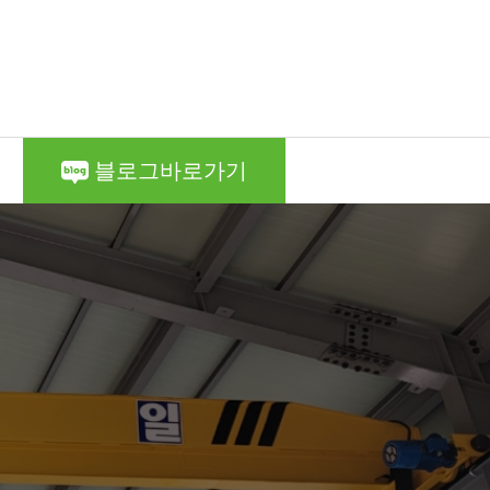
블로그바로가기