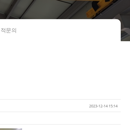
견적문의
2023-12-14 15:14