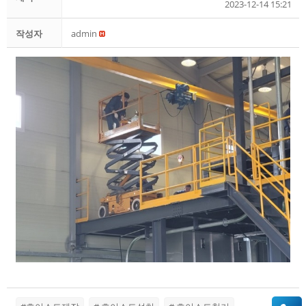
2023-12-14 15:21
작성자
admin