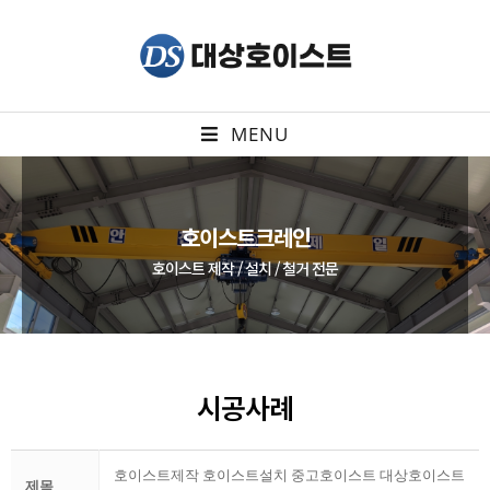
MENU
호이스트크레인
호이스트 제작 / 설치 / 철거 전문
시공사례
호이스트제작 호이스트설치 중고호이스트 대상호이스트
제목