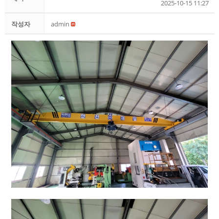
2025-10-15 11:27
작성자
admin