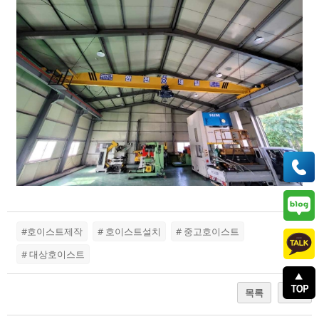
#호이스트제작
# 호이스트설치
# 중고호이스트
# 대상호이스트
목록
답변