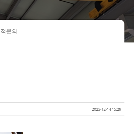
견적문의
2023-12-14 15:29