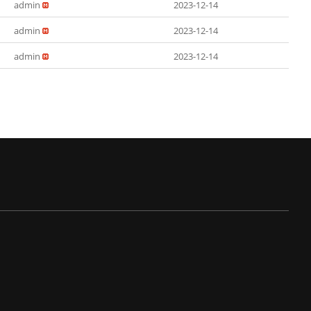
admin
2023-12-14
admin
2023-12-14
admin
2023-12-14