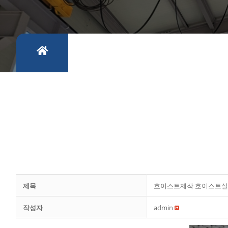
제목
호이스트제작 호이스트설
작성자
admin