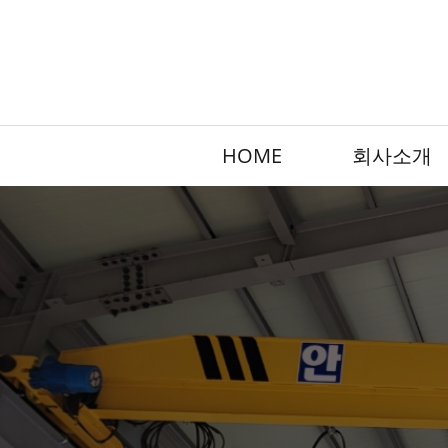
HOME
회사소개