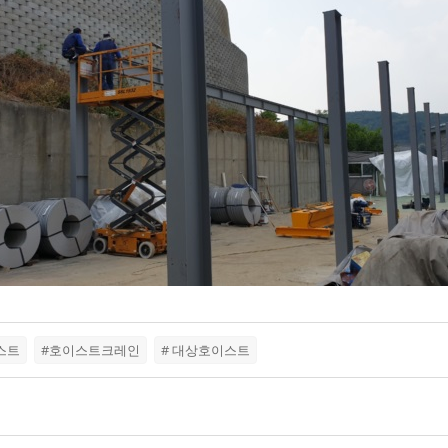
스트
#호이스트크레인
# 대상호이스트