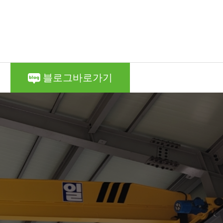
블로그바로가기