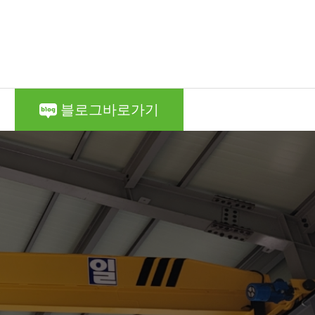
블로그바로가기