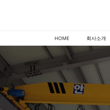
HOME
회사소개