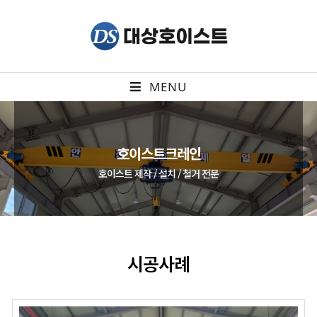
MENU
호이스트크레인
호이스트 제작 / 설치 / 철거 전문
시공사례